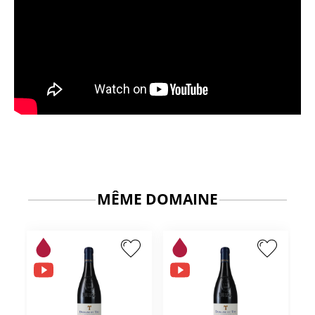
MÊME DOMAINE