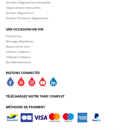
Grandes Dégustations Annuelles
Dégustations mensuelles
Soirées Dégustation
Soirées Formation dégustation
UNE OCCASION/UN VIN
Entreprises
Mariages/Baptèmes
Repas entre amis
Coffrets Cadeaux
Chèques Cadeaux
Box/Abonnements
RESTONS CONNECTÉS
TÉLÉCHARGEZ NOTRE TARIF COMPLET
MÉTHODES DE PAIEMENT