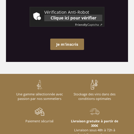
Vérification Anti-Robot
Clique ici pour vérifier
Friendly
Captcha ⇗
Je m'inscris
Une gamme sélectionnée avec
Stockage des vins dans des
passion par nos sommeliers
conditions optimales
Paiement sécurisé
Livraison gratuite à partir de
300€
Livraison sous 48h à 72h à