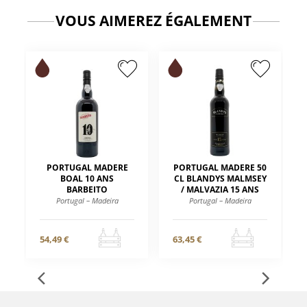
VOUS AIMEREZ ÉGALEMENT
PORTUGAL MADERE
PORTUGAL MADERE 50
BOAL 10 ANS
CL BLANDYS MALMSEY
BARBEITO
/ MALVAZIA 15 ANS
Portugal – Madeira
Portugal – Madeira
54,49 €
63,45 €