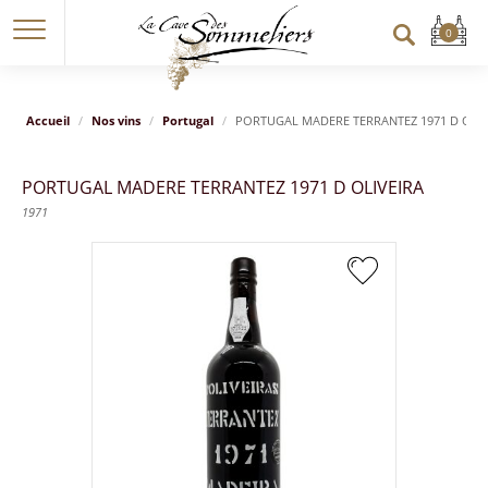
Accueil
Nos vins
Portugal
PORTUGAL MADERE TERRANTEZ 1971 D OLIV
PORTUGAL MADERE TERRANTEZ 1971 D OLIVEIRA
1971