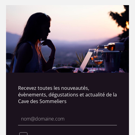
Recevez toutes les nouveautés,
évènements, dégustations et actualité de la
Cave des Sommeliers