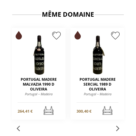
MÊME DOMAINE
PORTUGAL MADERE
PORTUGAL MADERE
MALVAZIA 1990 D
SERCIAL 1989 D
OLIVEIRA
OLIVEIRA
Portugal – Madeira
Portugal – Madeira
264,41 €
300,40 €