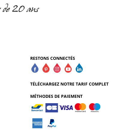
RESTONS CONNECTÉS
TÉLÉCHARGEZ NOTRE TARIF COMPLET
MÉTHODES DE PAIEMENT