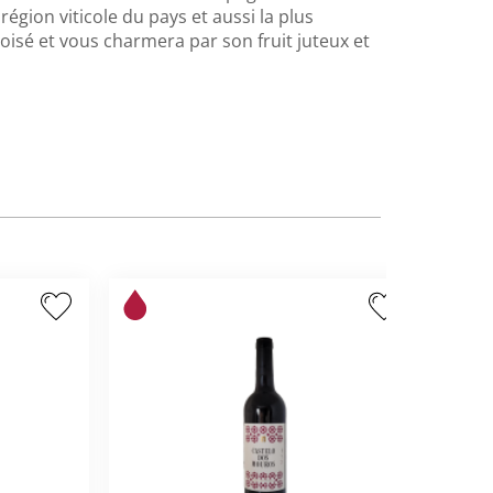
égion viticole du pays et aussi la plus
boisé et vous charmera par son fruit juteux et