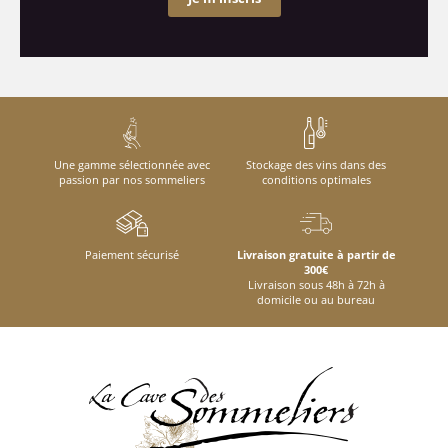
Une gamme sélectionnée avec
Stockage des vins dans des
passion par nos sommeliers
conditions optimales
Paiement sécurisé
Livraison gratuite à partir de
300€
Livraison sous 48h à 72h à
domicile ou au bureau