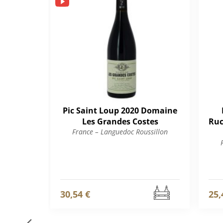
Pic Saint Loup 2020 Domaine
Les Grandes Costes
Ruc
France – Languedoc Roussillon
30,54 €
25,