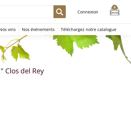
Connexion
Nos vins
Nos évènements
Téléchargez notre catalogue
" Clos del Rey