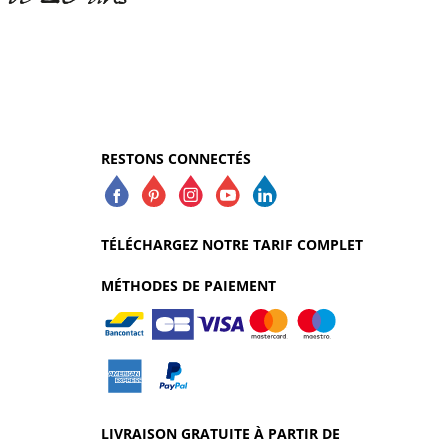
RESTONS CONNECTÉS
TÉLÉCHARGEZ NOTRE TARIF COMPLET
MÉTHODES DE PAIEMENT
LIVRAISON GRATUITE À PARTIR DE