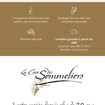
Une gamme sélectionnée avec
Stockage des vins dans des
passion par nos sommeliers
conditions optimales
Paiement sécurisé
Livraison gratuite à partir de
300€
Livraison sous 48h à 72h à
domicile ou au bureau