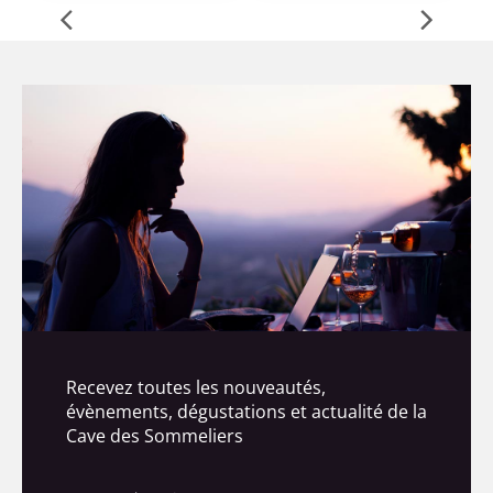
Recevez toutes les nouveautés,
évènements, dégustations et actualité de la
Cave des Sommeliers