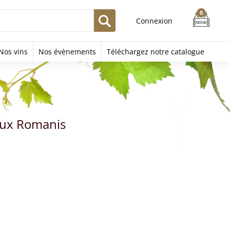
Connexion
Nos vins
Nos évènements
Téléchargez notre catalogue
eux Romanis