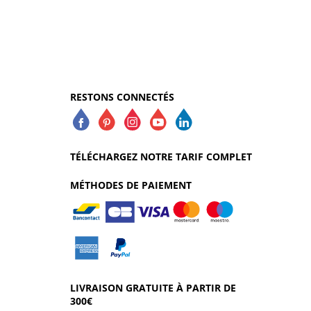
RESTONS CONNECTÉS
TÉLÉCHARGEZ NOTRE TARIF COMPLET
MÉTHODES DE PAIEMENT
LIVRAISON GRATUITE À PARTIR DE
300€