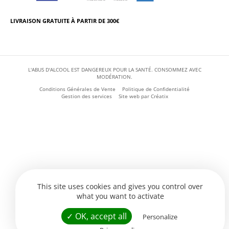
LIVRAISON GRATUITE À PARTIR DE 300€
L'ABUS D'ALCOOL EST DANGEREUX POUR LA SANTÉ. CONSOMMEZ AVEC
MODÉRATION.
Conditions Générales de Vente
Politique de Confidentialité
Gestion des services
Site web par
Créatix
This site uses cookies and gives you control over
what you want to activate
✓ OK, accept all
Personalize