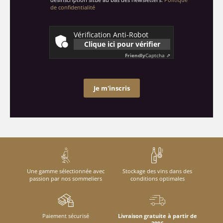
de confidentialité
Vérification Anti-Robot
Clique ici pour vérifier
Friendly
Captcha ⇗
Je m'inscris
Une gamme sélectionnée avec
Stockage des vins dans des
passion par nos sommeliers
conditions optimales
Paiement sécurisé
Livraison gratuite à partir de