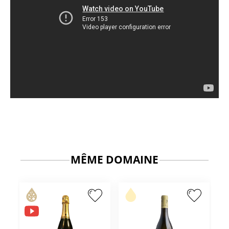
MÊME DOMAINE