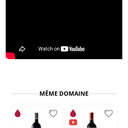
MÊME DOMAINE