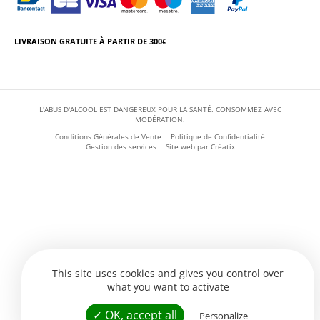
LIVRAISON GRATUITE À PARTIR DE 300€
L'ABUS D'ALCOOL EST DANGEREUX POUR LA SANTÉ. CONSOMMEZ AVEC
MODÉRATION.
Conditions Générales de Vente
Politique de Confidentialité
Gestion des services
Site web par
Créatix
This site uses cookies and gives you control over
what you want to activate
✓ OK, accept all
Personalize