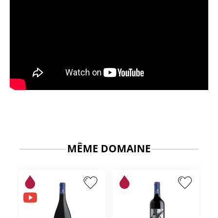
MÊME DOMAINE