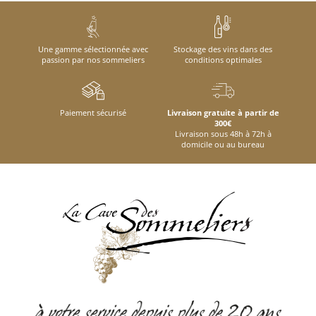
Une gamme sélectionnée avec
Stockage des vins dans des
passion par nos sommeliers
conditions optimales
Paiement sécurisé
Livraison gratuite à partir de
300€
Livraison sous 48h à 72h à
domicile ou au bureau