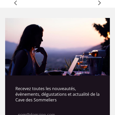
Recevez toutes les nouveautés,
évènements, dégustations et actualité de la
Cave des Sommeliers