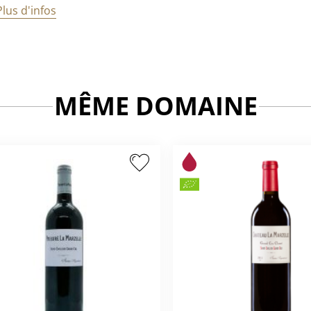
Plus d'infos
MÊME DOMAINE