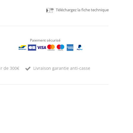
Téléchargez la fiche technique
Paiement sécurisé
ir de 300€
Livraison garantie anti-casse