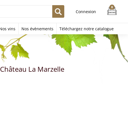
Connexion
Nos vins
Nos évènements
Téléchargez notre catalogue
" Château La Marzelle