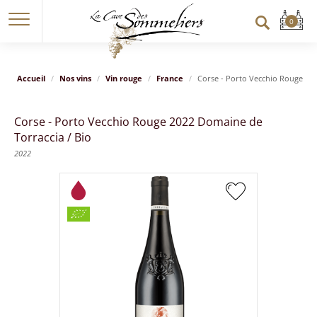
Accueil
Nos vins
Vin rouge
France
Corse - Porto Vecchio Rouge 202
Corse - Porto Vecchio Rouge 2022 Domaine de
Torraccia / Bio
2022