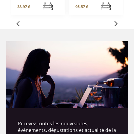
38,97 €
95,57 €
Recevez toutes les nouveautés,
évènements, dégustations et actualité de la