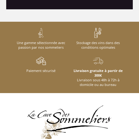
Une gamme sélectionnée avec
Stockage des vins dans des
passion par nos sommeliers
conditions optimales
Paiement sécurisé
Livraison gratuite à partir de
300€
Livraison sous 48h à 72h à
domicile ou au bureau