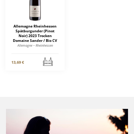
Allemagne Rheinhessen
Spätburgunder (Pinot
Noir) 2023 Trocken
Domaine Sander / Bio CV
Allemagne – Rheinhessen
13,69 €