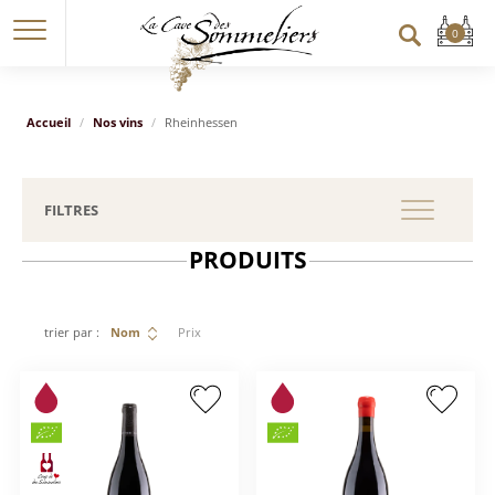
Accueil
Nos vins
Rheinhessen
FILTRES
PRODUITS
trier par :
Nom
Prix