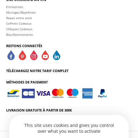
Entreprises
Mariages/Baptèmes
Repas entre amis
Coffrets Cadeaux
Chèques Cadeaux
Box/Abonnements
RESTONS CONNECTÉS
TÉLÉCHARGEZ NOTRE TARIF COMPLET
MÉTHODES DE PAIEMENT
LIVRAISON GRATUITE À PARTIR DE 300€
This site uses cookies and gives you control
over what you want to activate