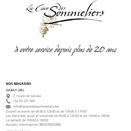
NOS MAGASINS
HABAY (BE)
7, route de Gérasa
+32 63 231 060
info@lacavedessommeliers.be
Ouvert le mardi de 9h30 à 12h00 et de 13h00 à 17h00
Les mercredi, jeudi et vendredi de 9h30 à 12h00 et de 13h00 à 18h30
Le samedi de 10h00 à 18h00
Numéro d'entreprise: BE0470655480