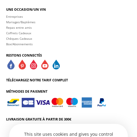
UNE OCCASION/UN VIN
Entreprises
Mariages/Baptèmes
Repas entre amis
Coffrets Cadeaux
Chèques Cadeaux
Box/Abonnements
RESTONS CONNECTÉS
TÉLÉCHARGEZ NOTRE TARIF COMPLET
MÉTHODES DE PAIEMENT
LIVRAISON GRATUITE À PARTIR DE 300€
This site uses cookies and gives you control