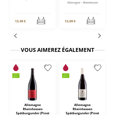
Allemagne – Rheinhessen
13,49 €
13,69 €
VOUS AIMEREZ ÉGALEMENT
Allemagne
Allemagne
Rheinhessen
Rheinhessen
Spätburgunder (Pinot
Spätburgunder (Pinot