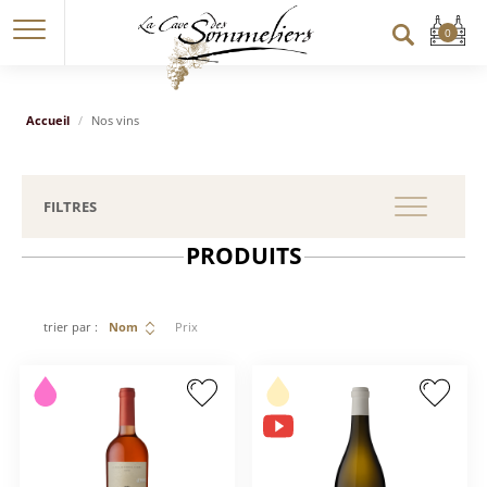
Accueil
Nos vins
FILTRES
PRODUITS
trier par :
Nom
Prix