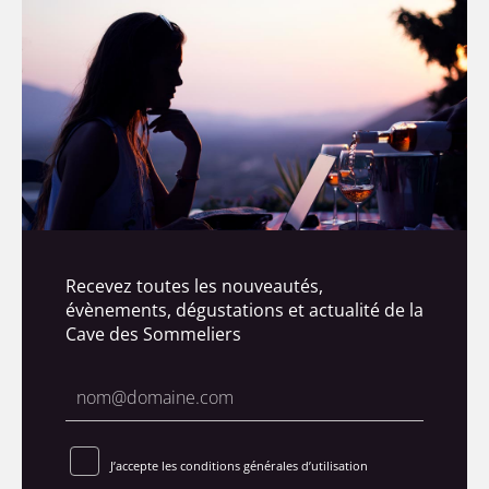
Recevez toutes les nouveautés,
évènements, dégustations et actualité de la
Cave des Sommeliers
J’accepte les conditions générales d’utilisation