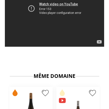
MÊME DOMAINE