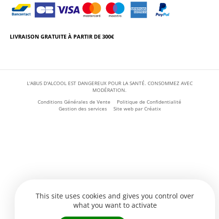
LIVRAISON GRATUITE À PARTIR DE 300€
L'ABUS D'ALCOOL EST DANGEREUX POUR LA SANTÉ. CONSOMMEZ AVEC
MODÉRATION.
Conditions Générales de Vente
Politique de Confidentialité
Gestion des services
Site web par
Créatix
This site uses cookies and gives you control over
what you want to activate