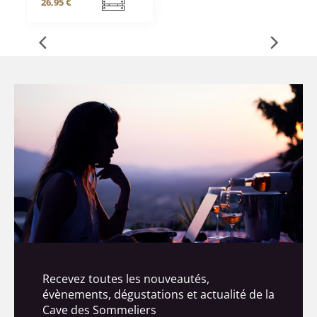
26,95 €
Recevez toutes les nouveautés,
évènements, dégustations et actualité de la
Cave des Sommeliers