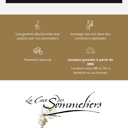
Une gamme sélectionnée avec
Stockage des vins dans des
passion par nos sommeliers
conditions optimales
Paiement sécurisé
Livraison gratuite à partir de
300€
Livraison sous 48h à 72h à
domicile ou au bureau