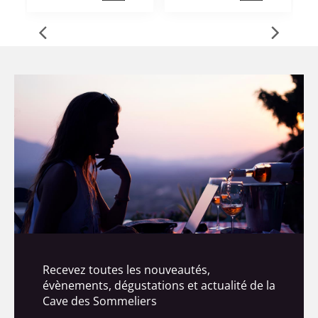
Recevez toutes les nouveautés,
évènements, dégustations et actualité de la
Cave des Sommeliers