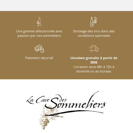
Une gamme sélectionnée avec
Stockage des vins dans des
passion par nos sommeliers
conditions optimales
Paiement sécurisé
Livraison gratuite à partir de
300€
Livraison sous 48h à 72h à
domicile ou au bureau