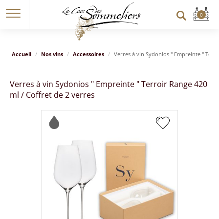
Accueil
Nos vins
Accessoires
Verres à vin Sydonios " Empreinte " Terro
Verres à vin Sydonios " Empreinte " Terroir Range 420
ml / Coffret de 2 verres