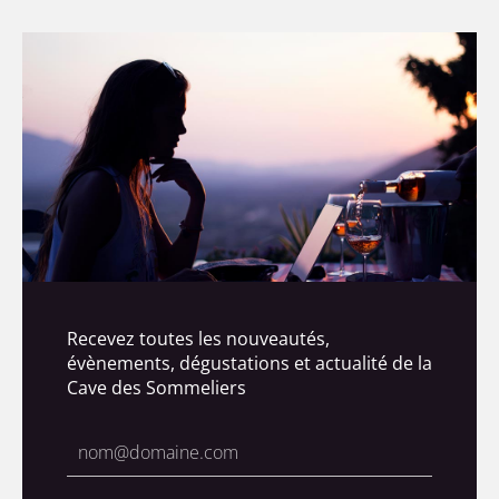
Recevez toutes les nouveautés,
évènements, dégustations et actualité de la
Cave des Sommeliers