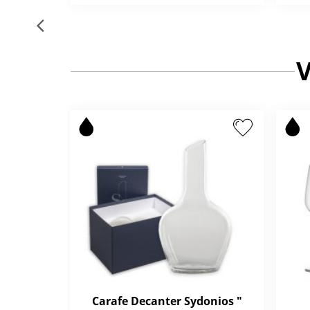
Carafe Decanter Sydonios "