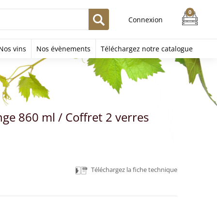
Connexion
Nos vins
Nos évènements
Téléchargez notre catalogue
nge 860 ml / Coffret 2 verres
Téléchargez la fiche technique