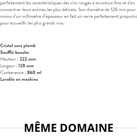
MÊME DOMAINE