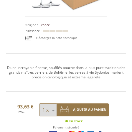
Origine
France
Puissance
Téléchargez la fiche technique
D’une incroyable finesse, soufflés bouche dans la plus pure tradition des
grands maîtres verriers de Bohême, les verres à vin Sydonios marient
précision œnologique et extrême légèreté
93,63 €
AJOUTER AU PANIER
TVAC
En stock
Paiement sécurisé