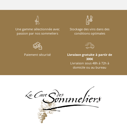
Une gamme sélectionnée avec
Stockage des vins dans des
passion par nos sommeliers
conditions optimales
Paiement sécurisé
Livraison gratuite à partir de
300€
Livraison sous 48h à 72h à
domicile ou au bureau