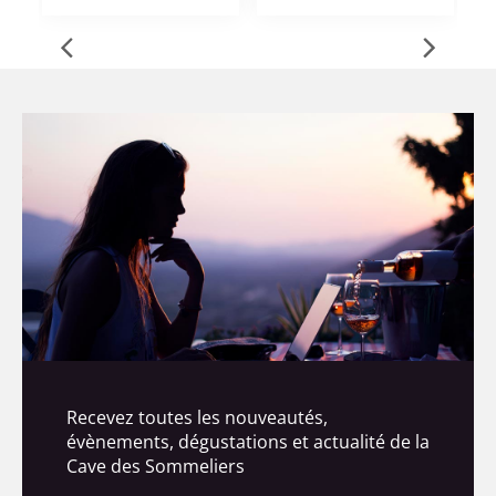
Recevez toutes les nouveautés,
évènements, dégustations et actualité de la
Cave des Sommeliers