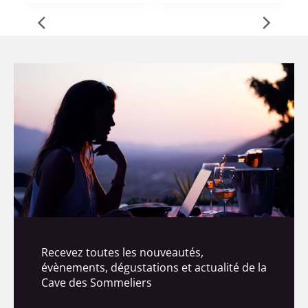
Recevez toutes les nouveautés,
évènements, dégustations et actualité de la
Cave des Sommeliers