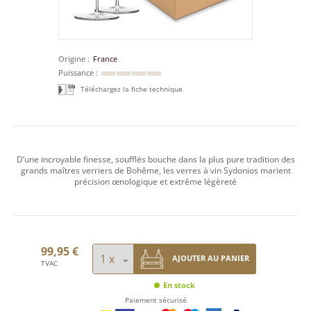
Origine
France
Puissance
Téléchargez la fiche technique
D’une incroyable finesse, soufflés bouche dans la plus pure tradition des
grands maîtres verriers de Bohême, les verres à vin Sydonios marient
précision œnologique et extrême légèreté
99,95 €
AJOUTER AU PANIER
TVAC
En stock
Paiement sécurisé