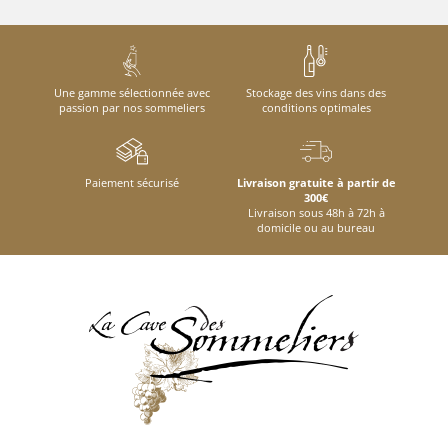
Une gamme sélectionnée avec
Stockage des vins dans des
passion par nos sommeliers
conditions optimales
Paiement sécurisé
Livraison gratuite à partir de
300€
Livraison sous 48h à 72h à
domicile ou au bureau