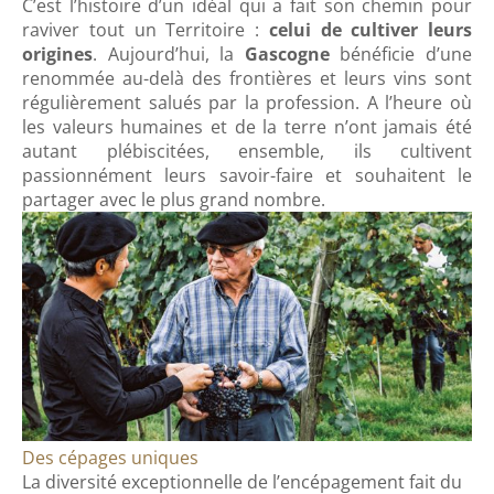
C’est l’histoire d’un idéal qui a fait son chemin pour
raviver tout un Territoire :
celui de cultiver leurs
origines
. Aujourd’hui, la
Gascogne
bénéficie d’une
renommée au-delà des frontières et leurs vins sont
régulièrement salués par la profession. A l’heure où
les valeurs humaines et de la terre n’ont jamais été
autant plébiscitées, ensemble, ils cultivent
passionnément leurs savoir-faire et souhaitent le
partager avec le plus grand nombre.
Des cépages uniques
La diversité exceptionnelle de l’encépagement fait du