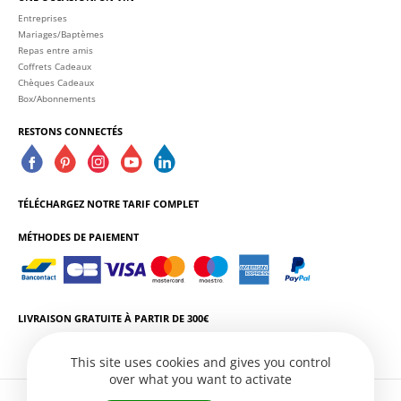
Entreprises
Mariages/Baptèmes
Repas entre amis
Coffrets Cadeaux
Chèques Cadeaux
Box/Abonnements
RESTONS CONNECTÉS
TÉLÉCHARGEZ NOTRE TARIF COMPLET
MÉTHODES DE PAIEMENT
LIVRAISON GRATUITE À PARTIR DE 300€
This site uses cookies and gives you control
over what you want to activate