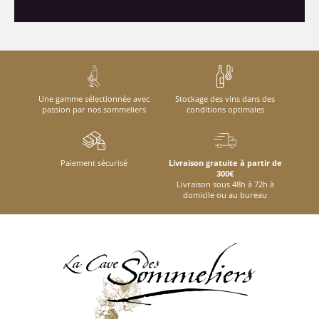
Une gamme sélectionnée avec
Stockage des vins dans des
passion par nos sommeliers
conditions optimales
Paiement sécurisé
Livraison gratuite à partir de
300€
Livraison sous 48h à 72h à
domicile ou au bureau