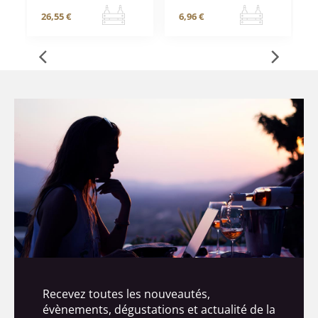
26,55 €
6,96 €
Recevez toutes les nouveautés,
évènements, dégustations et actualité de la