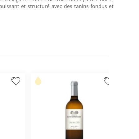
t puissant et structuré avec des tanins fondus et