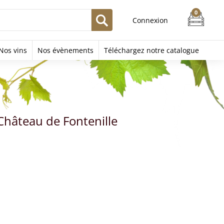
Connexion
Nos vins
Nos évènements
Téléchargez notre catalogue
Château de Fontenille