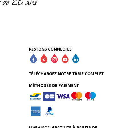
RESTONS CONNECTÉS
TÉLÉCHARGEZ NOTRE TARIF COMPLET
MÉTHODES DE PAIEMENT
LIVRAISON GRATUITE À PARTIR DE