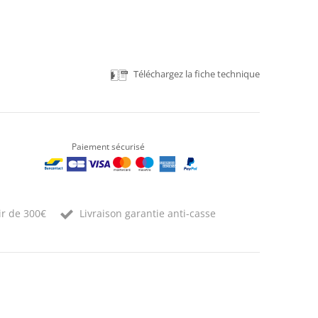
Téléchargez la fiche technique
Paiement sécurisé
ir de 300€
Livraison garantie anti-casse