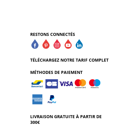
RESTONS CONNECTÉS
TÉLÉCHARGEZ NOTRE TARIF COMPLET
MÉTHODES DE PAIEMENT
LIVRAISON GRATUITE À PARTIR DE
300€