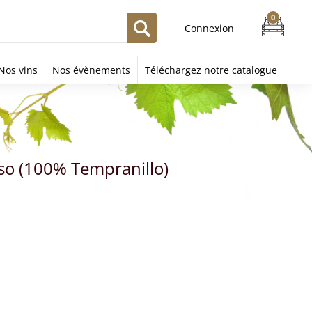
Connexion
Nos vins
Nos évènements
Téléchargez notre catalogue
iso (100% Tempranillo)