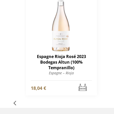
Espagne Rioja Rosé 2023
Bodegas Altun (100%
Tempranillo)
Espagne – Rioja
18,04 €