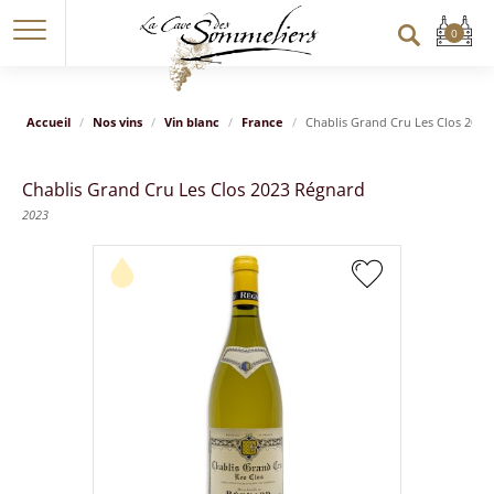
Accueil
Nos vins
Vin blanc
France
Chablis Grand Cru Les Clos 2023
Chablis Grand Cru Les Clos 2023 Régnard
2023