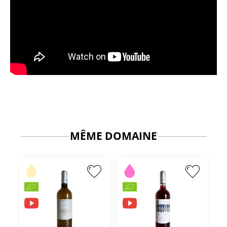
MÊME DOMAINE