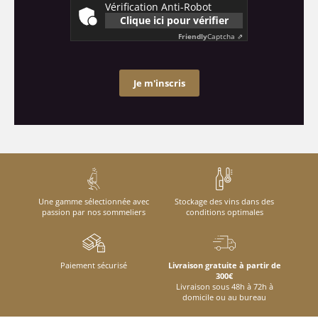
Vérification Anti-Robot
Clique ici pour vérifier
Friendly
Captcha ⇗
Je m'inscris
Une gamme sélectionnée avec
Stockage des vins dans des
passion par nos sommeliers
conditions optimales
Paiement sécurisé
Livraison gratuite à partir de
300€
Livraison sous 48h à 72h à
domicile ou au bureau