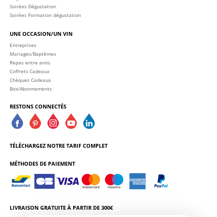
Soirées Dégustation
Soirées Formation dégustation
UNE OCCASION/UN VIN
Entreprises
Mariages/Baptèmes
Repas entre amis
Coffrets Cadeaux
Chèques Cadeaux
Box/Abonnements
RESTONS CONNECTÉS
TÉLÉCHARGEZ NOTRE TARIF COMPLET
MÉTHODES DE PAIEMENT
LIVRAISON GRATUITE À PARTIR DE 300€