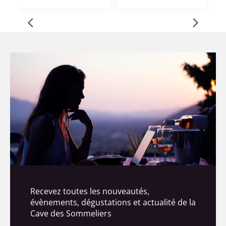
Recevez toutes les nouveautés,
évènements, dégustations et actualité de la
Cave des Sommeliers