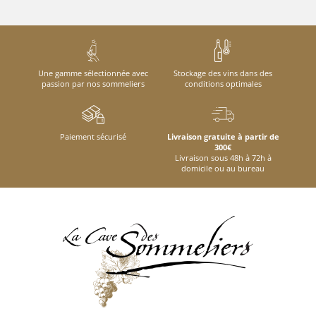
Une gamme sélectionnée avec
Stockage des vins dans des
passion par nos sommeliers
conditions optimales
Paiement sécurisé
Livraison gratuite à partir de
300€
Livraison sous 48h à 72h à
domicile ou au bureau