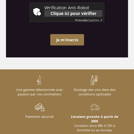
Vérification Anti-Robot
Clique ici pour vérifier
Friendly
Captcha ⇗
Je m'inscris
Une gamme sélectionnée avec
Stockage des vins dans des
passion par nos sommeliers
conditions optimales
Paiement sécurisé
Livraison gratuite à partir de
300€
Livraison sous 48h à 72h à
domicile ou au bureau