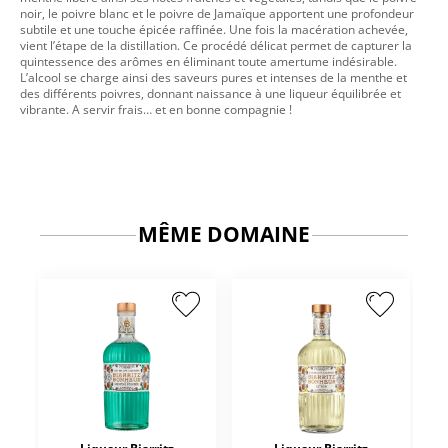
noir, le poivre blanc et le poivre de Jamaïque apportent une profondeur
subtile et une touche épicée raffinée. Une fois la macération achevée,
vient l’étape de la distillation. Ce procédé délicat permet de capturer la
quintessence des arômes en éliminant toute amertume indésirable.
L’alcool se charge ainsi des saveurs pures et intenses de la menthe et
des différents poivres, donnant naissance à une liqueur équilibrée et
vibrante. A servir frais… et en bonne compagnie !
MÊME DOMAINE