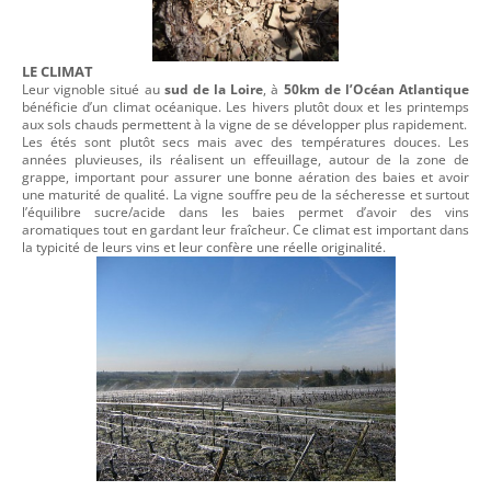
LE CLIMAT
Leur vignoble situé au
sud de la Loire
, à
50km de l’Océan Atlantique
bénéficie d’un climat océanique. Les hivers plutôt doux et les printemps
aux sols chauds permettent à la vigne de se développer plus rapidement.
Les étés sont plutôt secs mais avec des températures douces. Les
années pluvieuses, ils réalisent un effeuillage, autour de la zone de
grappe, important pour assurer une bonne aération des baies et avoir
une maturité de qualité. La vigne souffre peu de la sécheresse et surtout
l’équilibre sucre/acide dans les baies permet d’avoir des vins
aromatiques tout en gardant leur fraîcheur. Ce climat est important dans
la typicité de leurs vins et leur confère une réelle originalité.