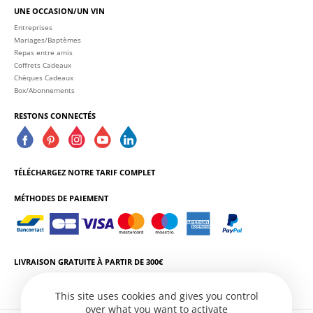
UNE OCCASION/UN VIN
Entreprises
Mariages/Baptèmes
Repas entre amis
Coffrets Cadeaux
Chèques Cadeaux
Box/Abonnements
RESTONS CONNECTÉS
TÉLÉCHARGEZ NOTRE TARIF COMPLET
MÉTHODES DE PAIEMENT
LIVRAISON GRATUITE À PARTIR DE 300€
This site uses cookies and gives you control
over what you want to activate