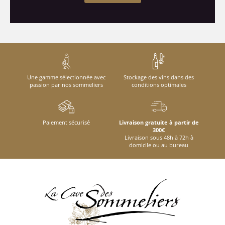
Une gamme sélectionnée avec
Stockage des vins dans des
passion par nos sommeliers
conditions optimales
Paiement sécurisé
Livraison gratuite à partir de
300€
Livraison sous 48h à 72h à
domicile ou au bureau