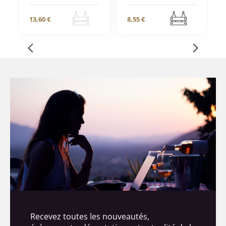
13,60 €
8,55 €
Recevez toutes les nouveautés,