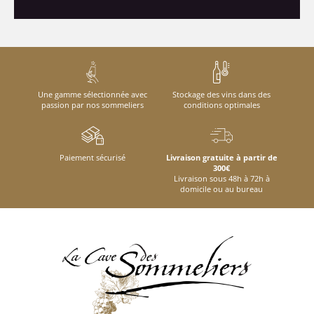
Une gamme sélectionnée avec
Stockage des vins dans des
passion par nos sommeliers
conditions optimales
Paiement sécurisé
Livraison gratuite à partir de
300€
Livraison sous 48h à 72h à
domicile ou au bureau