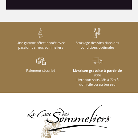
Une gamme sélectionnée avec
Stockage des vins dans des
passion par nos sommeliers
conditions optimales
Paiement sécurisé
Livraison gratuite à partir de
300€
Livraison sous 48h à 72h à
domicile ou au bureau