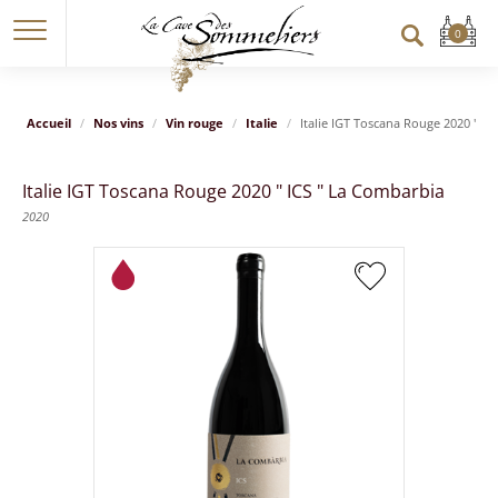
Accueil
Nos vins
Vin rouge
Italie
Italie IGT Toscana Rouge 2020 " I
Italie IGT Toscana Rouge 2020 " ICS " La Combarbia
2020