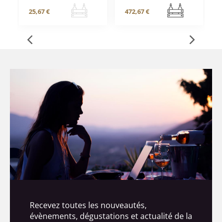
25,67 €
472,67 €
Recevez toutes les nouveautés,
évènements, dégustations et actualité de la