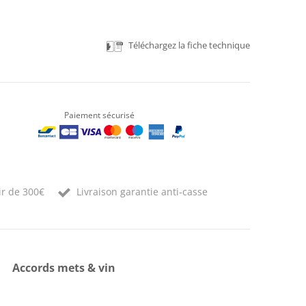
Téléchargez la fiche technique
Paiement sécurisé
ir de 300€
Livraison garantie anti-casse
Accords mets & vin