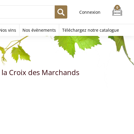
Connexion
Nos vins
Nos évènements
Téléchargez notre catalogue
 la Croix des Marchands