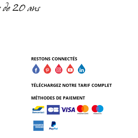
RESTONS CONNECTÉS
TÉLÉCHARGEZ NOTRE TARIF COMPLET
MÉTHODES DE PAIEMENT