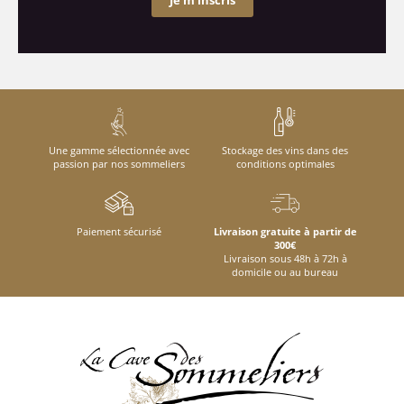
Je m'inscris
Une gamme sélectionnée avec
Stockage des vins dans des
passion par nos sommeliers
conditions optimales
Paiement sécurisé
Livraison gratuite à partir de
300€
Livraison sous 48h à 72h à
domicile ou au bureau